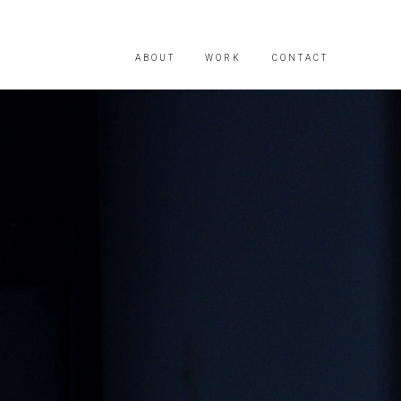
ABOUT
WORK
CONTACT