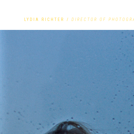
LYDIA RICHTER /
DIRECTOR OF PHOTOGR