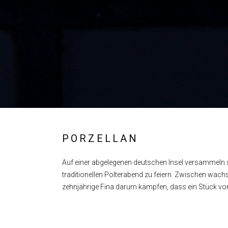
PORZELLAN
Auf einer abgelegenen deutschen Insel versammeln 
traditionellen Polterabend zu feiern. Zwischen wa
zehnjährige Fina darum kämpfen, dass ein Stück von i